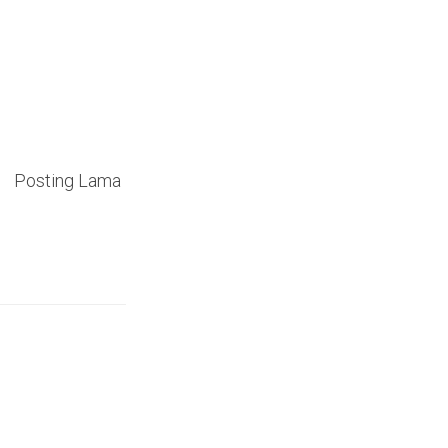
Posting Lama