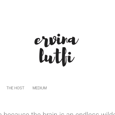
THE HOST
MEDIUM