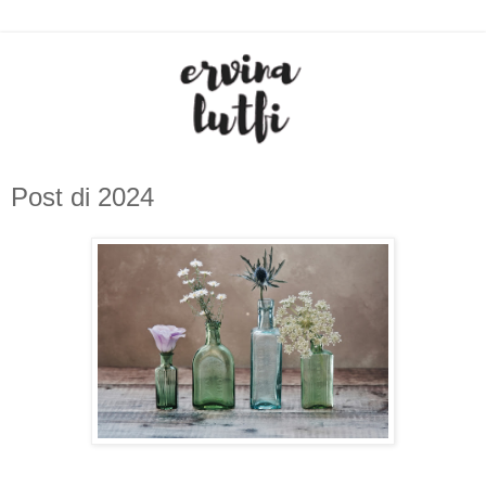
Post di 2024