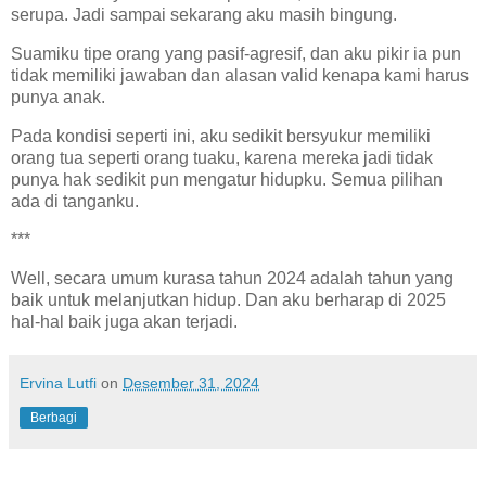
serupa. Jadi sampai sekarang aku masih bingung.
Suamiku tipe orang yang pasif-agresif, dan aku pikir ia pun
tidak memiliki jawaban dan alasan valid kenapa kami harus
punya anak.
Pada kondisi seperti ini, aku sedikit bersyukur memiliki
orang tua seperti orang tuaku, karena mereka jadi tidak
punya hak sedikit pun mengatur hidupku. Semua pilihan
ada di tanganku.
***
Well, secara umum kurasa tahun 2024 adalah tahun yang
baik untuk melanjutkan hidup. Dan aku berharap di 2025
hal-hal baik juga akan terjadi.
Ervina Lutfi
on
Desember 31, 2024
Berbagi