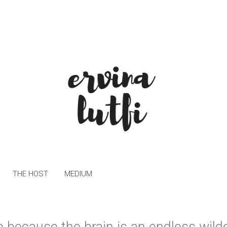
THE HOST
MEDIUM