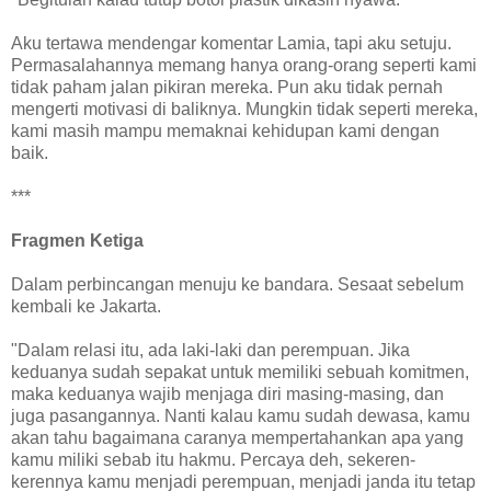
Aku tertawa mendengar komentar Lamia, tapi aku setuju.
Permasalahannya memang hanya orang-orang seperti kami
tidak paham jalan pikiran mereka. Pun aku tidak pernah
mengerti motivasi di baliknya. Mungkin tidak seperti mereka,
kami masih mampu memaknai kehidupan kami dengan
baik.
***
Fragmen Ketiga
Dalam perbincangan menuju ke bandara. Sesaat sebelum
kembali ke Jakarta.
"Dalam relasi itu, ada laki-laki dan perempuan. Jika
keduanya sudah sepakat untuk memiliki sebuah komitmen,
maka keduanya wajib menjaga diri masing-masing, dan
juga pasangannya. Nanti kalau kamu sudah dewasa, kamu
akan tahu bagaimana caranya mempertahankan apa yang
kamu miliki sebab itu hakmu. Percaya deh, sekeren-
kerennya kamu menjadi perempuan, menjadi janda itu tetap