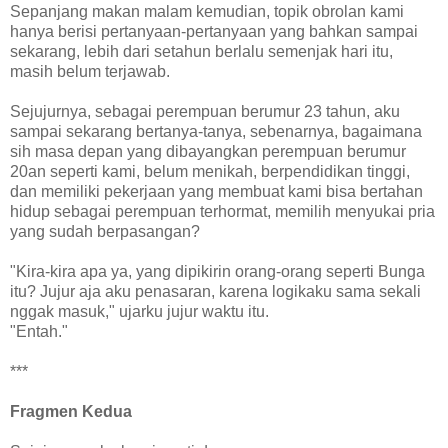
Sepanjang makan malam kemudian, topik obrolan kami
hanya berisi pertanyaan-pertanyaan yang bahkan sampai
sekarang, lebih dari setahun berlalu semenjak hari itu,
masih belum terjawab.
Sejujurnya, sebagai perempuan berumur 23 tahun, aku
sampai sekarang bertanya-tanya, sebenarnya, bagaimana
sih masa depan yang dibayangkan perempuan berumur
20an seperti kami, belum menikah, berpendidikan tinggi,
dan memiliki pekerjaan yang membuat kami bisa bertahan
hidup sebagai perempuan terhormat, memilih menyukai pria
yang sudah berpasangan?
"Kira-kira apa ya, yang dipikirin orang-orang seperti Bunga
itu? Jujur aja aku penasaran, karena logikaku sama sekali
nggak masuk," ujarku jujur waktu itu.
"Entah."
***
Fragmen Kedua