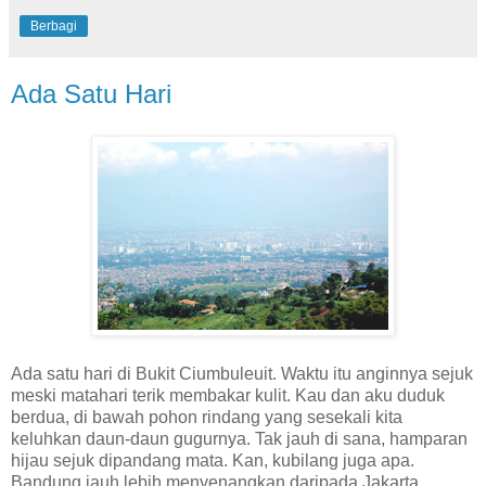
Berbagi
Ada Satu Hari
Ada satu hari di Bukit Ciumbuleuit. Waktu itu anginnya sejuk
meski matahari terik membakar kulit. Kau dan aku duduk
berdua, di bawah pohon rindang yang sesekali kita
keluhkan daun-daun gugurnya. Tak jauh di sana, hamparan
hijau sejuk dipandang mata. Kan, kubilang juga apa.
Bandung jauh lebih menyenangkan daripada Jakarta.