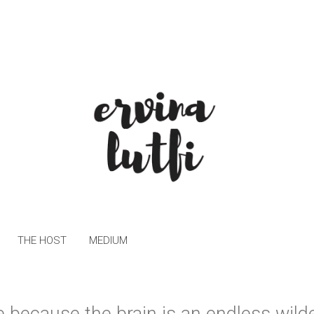
THE HOST
MEDIUM