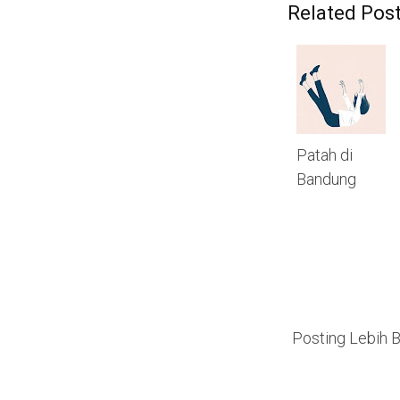
Related Post
Patah di
Bandung
Posting Lebih 