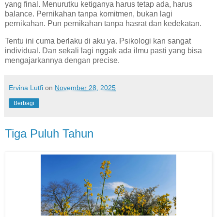
yang final. Menurutku ketiganya harus tetap ada, harus
balance. Pernikahan tanpa komitmen, bukan lagi
pernikahan. Pun pernikahan tanpa hasrat dan kedekatan.
Tentu ini cuma berlaku di aku ya. Psikologi kan sangat
individual. Dan sekali lagi nggak ada ilmu pasti yang bisa
mengajarkannya dengan precise.
Ervina Lutfi
on
November 28, 2025
Berbagi
Tiga Puluh Tahun