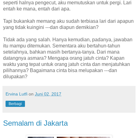
seperti halnya pengecut, aku memutuskan untuk pergi. Lari
entah ke mana, entah dari apa.
Tapi bukankah memang aku sudah terbiasa lari dari apapun
yang tidak kuingini ---dan diapun demikian?
Tidak ada yang salah. Hanya kemudian, padanya, jawaban
itu mampu ditemukan. Sementara aku bertahun-tahun
setelahnya, bahkan masih bertanya-tanya. Dari mana
datangnya asmara? Mengapa orang jatuh cinta? Kapan
waktu yang tepat untuk orang jatuh cinta dan menjatuhkan
pilihannya? Bagaimana cinta bisa melupakan ---dan
dilupakan?
Ervina Lutfi
on
Juni 02, 2017
Berbagi
Semalam di Jakarta