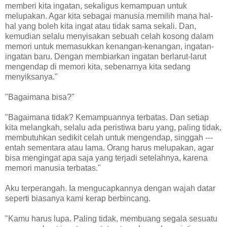
memberi kita ingatan, sekaligus kemampuan untuk
melupakan. Agar kita sebagai manusia memilih mana hal-
hal yang boleh kita ingat atau tidak sama sekali. Dan,
kemudian selalu menyisakan sebuah celah kosong dalam
memori untuk memasukkan kenangan-kenangan, ingatan-
ingatan baru. Dengan membiarkan ingatan berlarut-larut
mengendap di memori kita, sebenarnya kita sedang
menyiksanya."
"Bagaimana bisa?"
"Bagaimana tidak? Kemampuannya terbatas. Dan setiap
kita melangkah, selalu ada peristiwa baru yang, paling tidak,
membutuhkan sedikit celah untuk mengendap, singgah ---
entah sementara atau lama. Orang harus melupakan, agar
bisa mengingat apa saja yang terjadi setelahnya, karena
memori manusia terbatas."
Aku terperangah. Ia mengucapkannya dengan wajah datar
seperti biasanya kami kerap berbincang.
"Kamu harus lupa. Paling tidak, membuang segala sesuatu