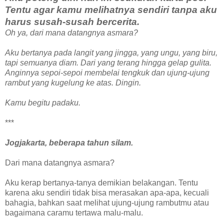
Tentu agar kamu melihatnya sendiri tanpa aku
harus susah-susah bercerita.
Oh ya, dari mana datangnya asmara?
Aku bertanya pada langit yang jingga, yang ungu, yang biru,
tapi semuanya diam. Dari yang terang hingga gelap gulita.
Anginnya sepoi-sepoi membelai tengkuk dan ujung-ujung
rambut yang kugelung ke atas. Dingin.
Kamu begitu padaku.
***
Jogjakarta, beberapa tahun silam.
Dari mana datangnya asmara?
Aku kerap bertanya-tanya demikian belakangan. Tentu
karena aku sendiri tidak bisa merasakan apa-apa, kecuali
bahagia, bahkan saat melihat ujung-ujung rambutmu atau
bagaimana caramu tertawa malu-malu.