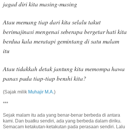
jagad diri kita masing-masing
Atau memang tiap dari kita selalu takut
berimajinasi mengenai seberapa bergetar hati kita
berdua kala meratapi gemintang di satu malam
itu
Atau tidakkah detak jantung kita memompa hawa
panas pada tiap-tiap berahi kita?
(Sajak milik
Muhajir M.A.
)
***
Sejak malam itu ada yang benar-benar berbeda di antara
kami. Dan buatku sendiri, ada yang berbeda dalam diriku.
Semacam ketakutan-ketakutan pada perasaan sendiri. Lalu