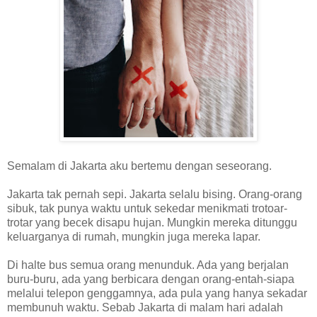
Semalam di Jakarta aku bertemu dengan seseorang.
Jakarta tak pernah sepi. Jakarta selalu bising. Orang-orang
sibuk, tak punya waktu untuk sekedar menikmati trotoar-
trotar yang becek disapu hujan. Mungkin mereka ditunggu
keluarganya di rumah, mungkin juga mereka lapar.
Di halte bus semua orang menunduk. Ada yang berjalan
buru-buru, ada yang berbicara dengan orang-entah-siapa
melalui telepon genggamnya, ada pula yang hanya sekadar
membunuh waktu. Sebab Jakarta di malam hari adalah