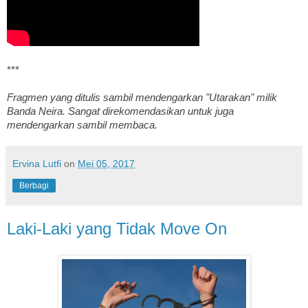
***
Fragmen yang ditulis sambil mendengarkan "Utarakan" milik
Banda Neira. Sangat direkomendasikan untuk juga
mendengarkan sambil membaca.
Ervina Lutfi
on
Mei 05, 2017
Berbagi
Laki-Laki yang Tidak Move On