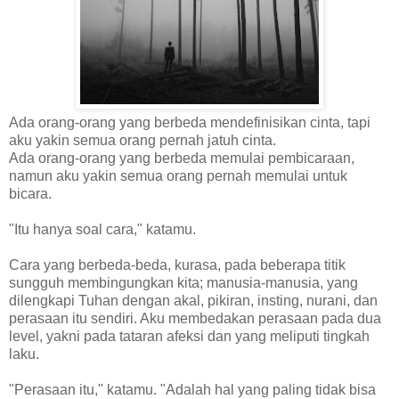
Ada orang-orang yang berbeda mendefinisikan cinta, tapi
aku yakin semua orang pernah jatuh cinta.
Ada orang-orang yang berbeda memulai pembicaraan,
namun aku yakin semua orang pernah memulai untuk
bicara.
"Itu hanya soal cara," katamu.
Cara yang berbeda-beda, kurasa, pada beberapa titik
sungguh membingungkan kita; manusia-manusia, yang
dilengkapi Tuhan dengan akal, pikiran, insting, nurani, dan
perasaan itu sendiri. Aku membedakan perasaan pada dua
level, yakni pada tataran afeksi dan yang meliputi tingkah
laku.
"Perasaan itu," katamu. "Adalah hal yang paling tidak bisa