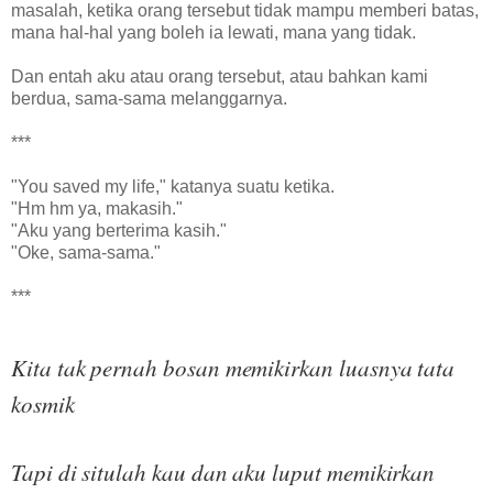
masalah, ketika orang tersebut tidak mampu memberi batas,
mana hal-hal yang boleh ia lewati, mana yang tidak.
Dan entah aku atau orang tersebut, atau bahkan kami
berdua, sama-sama melanggarnya.
***
"You saved my life," katanya suatu ketika.
"Hm hm ya, makasih."
"Aku yang berterima kasih."
"Oke, sama-sama."
***
Kita tak pernah bosan memikirkan luasnya tata
kosmik
Tapi di situlah kau dan aku luput memikirkan