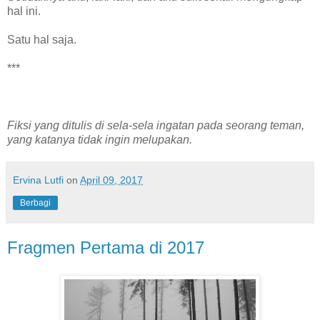
hal ini.
Satu hal saja.
***
Fiksi yang ditulis di sela-sela ingatan pada seorang teman,
yang katanya tidak ingin melupakan.
Ervina Lutfi
on
April 09, 2017
Berbagi
Fragmen Pertama di 2017