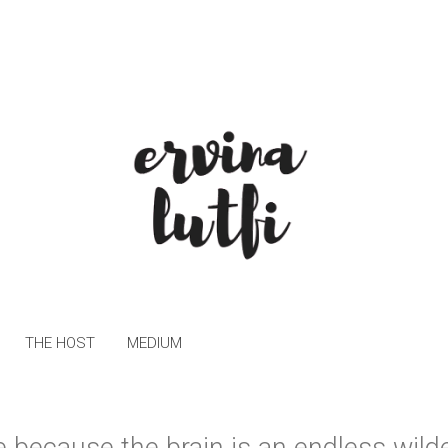
THE HOST
MEDIUM