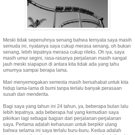
Meski tidak sepenuhnya senang bahwa ternyata saya masih
semuda ini, nyatanya saya cukup merasa senang, oh bukan
senang, lebih tepatnya merasa cukup rileks. Oh iya, saya
masih umur segini, rasa-rasanya perjalanan masih sangat
jauh meski siapapun di antara kita tidak ada yang tahu
umurnya sampai berapa lama.
Mari menyemogakan semesta masih bersahabat untuk kita
hidup lama-lama di bumi tanpa terlalu banyak perasaan
susah dan menderita.
Bagi saya yang tahun ini 24 tahun, ya, beberapa bulan lalu
lebih tepatnya, ada beberapa hal yang kemudian saya
pikirkan lagi sebagai bagian dari perjalanan-perjalanan
saya. Pertama adalah keharusan untuk berpikir ulang
bahwa selama ini saya terlalu buru-buru. Kedua adalah