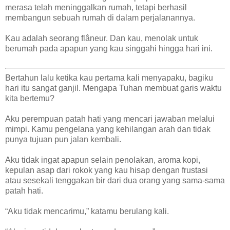
merasa telah meninggalkan rumah, tetapi berhasil
membangun sebuah rumah di dalam perjalanannya.
Kau adalah seorang flâneur. Dan kau, menolak untuk
berumah pada apapun yang kau singgahi hingga hari ini.
Bertahun lalu ketika kau pertama kali menyapaku, bagiku
hari itu sangat ganjil. Mengapa Tuhan membuat garis waktu
kita bertemu?
Aku perempuan patah hati yang mencari jawaban melalui
mimpi. Kamu pengelana yang kehilangan arah dan tidak
punya tujuan pun jalan kembali.
Aku tidak ingat apapun selain penolakan, aroma kopi,
kepulan asap dari rokok yang kau hisap dengan frustasi
atau sesekali tenggakan bir dari dua orang yang sama-sama
patah hati.
“Aku tidak mencarimu,” katamu berulang kali.