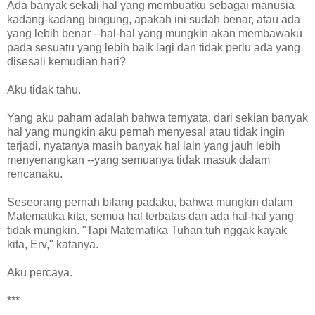
Ada banyak sekali hal yang membuatku sebagai manusia
kadang-kadang bingung, apakah ini sudah benar, atau ada
yang lebih benar --hal-hal yang mungkin akan membawaku
pada sesuatu yang lebih baik lagi dan tidak perlu ada yang
disesali kemudian hari?
Aku tidak tahu.
Yang aku paham adalah bahwa ternyata, dari sekian banyak
hal yang mungkin aku pernah menyesal atau tidak ingin
terjadi, nyatanya masih banyak hal lain yang jauh lebih
menyenangkan --yang semuanya tidak masuk dalam
rencanaku.
Seseorang pernah bilang padaku, bahwa mungkin dalam
Matematika kita, semua hal terbatas dan ada hal-hal yang
tidak mungkin. "Tapi Matematika Tuhan tuh nggak kayak
kita, Erv," katanya.
Aku percaya.
***