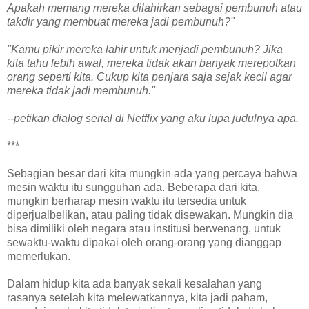
Apakah memang mereka dilahirkan sebagai pembunuh atau
takdir yang membuat mereka jadi pembunuh?"
"Kamu pikir mereka lahir untuk menjadi pembunuh? Jika
kita tahu lebih awal, mereka tidak akan banyak merepotkan
orang seperti kita. Cukup kita penjara saja sejak kecil agar
mereka tidak jadi membunuh."
--petikan dialog serial di Netflix yang aku lupa judulnya apa.
***
Sebagian besar dari kita mungkin ada yang percaya bahwa
mesin waktu itu sungguhan ada. Beberapa dari kita,
mungkin berharap mesin waktu itu tersedia untuk
diperjualbelikan, atau paling tidak disewakan. Mungkin dia
bisa dimiliki oleh negara atau institusi berwenang, untuk
sewaktu-waktu dipakai oleh orang-orang yang dianggap
memerlukan.
Dalam hidup kita ada banyak sekali kesalahan yang
rasanya setelah kita melewatkannya, kita jadi paham,