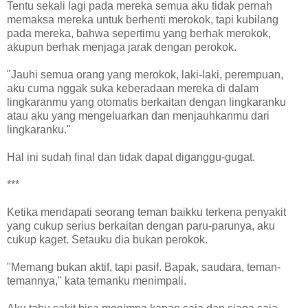
Tentu sekali lagi pada mereka semua aku tidak pernah
memaksa mereka untuk berhenti merokok, tapi kubilang
pada mereka, bahwa sepertimu yang berhak merokok,
akupun berhak menjaga jarak dengan perokok.
"Jauhi semua orang yang merokok, laki-laki, perempuan,
aku cuma nggak suka keberadaan mereka di dalam
lingkaranmu yang otomatis berkaitan dengan lingkaranku
atau aku yang mengeluarkan dan menjauhkanmu dari
lingkaranku."
Hal ini sudah final dan tidak dapat diganggu-gugat.
***
Ketika mendapati seorang teman baikku terkena penyakit
yang cukup serius berkaitan dengan paru-parunya, aku
cukup kaget. Setauku dia bukan perokok.
"Memang bukan aktif, tapi pasif. Bapak, saudara, teman-
temannya," kata temanku menimpali.