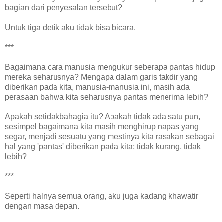
bagian dari penyesalan tersebut?
Untuk tiga detik aku tidak bisa bicara.
***
Bagaimana cara manusia mengukur seberapa pantas hidup
mereka seharusnya? Mengapa dalam garis takdir yang
diberikan pada kita, manusia-manusia ini, masih ada
perasaan bahwa kita seharusnya pantas menerima lebih?
Apakah setidakbahagia itu? Apakah tidak ada satu pun,
sesimpel bagaimana kita masih menghirup napas yang
segar, menjadi sesuatu yang mestinya kita rasakan sebagai
hal yang 'pantas' diberikan pada kita; tidak kurang, tidak
lebih?
***
Seperti halnya semua orang, aku juga kadang khawatir
dengan masa depan.