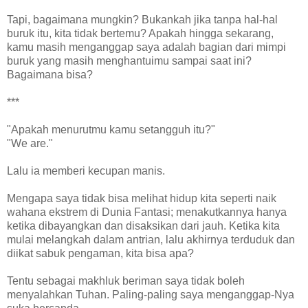
Tapi, bagaimana mungkin? Bukankah jika tanpa hal-hal
buruk itu, kita tidak bertemu? Apakah hingga sekarang,
kamu masih menganggap saya adalah bagian dari mimpi
buruk yang masih menghantuimu sampai saat ini?
Bagaimana bisa?
***
"Apakah menurutmu kamu setangguh itu?"
"We are."
Lalu ia memberi kecupan manis.
Mengapa saya tidak bisa melihat hidup kita seperti naik
wahana ekstrem di Dunia Fantasi; menakutkannya hanya
ketika dibayangkan dan disaksikan dari jauh. Ketika kita
mulai melangkah dalam antrian, lalu akhirnya terduduk dan
diikat sabuk pengaman, kita bisa apa?
Tentu sebagai makhluk beriman saya tidak boleh
menyalahkan Tuhan. Paling-paling saya menganggap-Nya