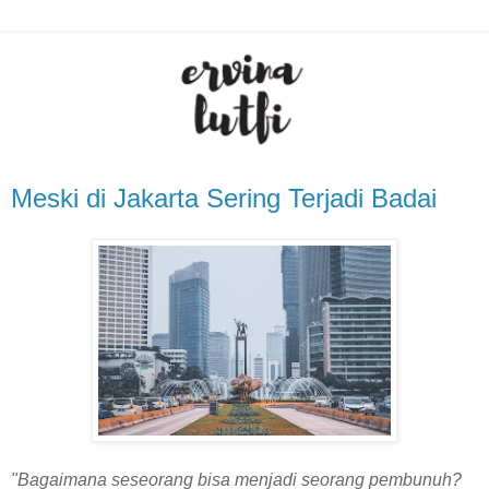
Meski di Jakarta Sering Terjadi Badai
"Bagaimana seseorang bisa menjadi seorang pembunuh?