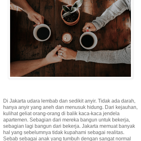
Di
Jakarta udara lembab dan sedikit anyir. Tidak ada darah,
hanya anyir yang aneh dan menusuk hidung. Dari kejauhan,
kulihat geliat orang-orang di balik kaca-kaca jendela
apartemen. Sebagian dari mereka bangun untuk bekerja,
sebagian lagi bangun dari bekerja. Jakarta memuat banyak
hal yang sebelumnya tidak kupahami sebagai realitas.
Sebab sebagai anak yang tumbuh dengan sangat normal