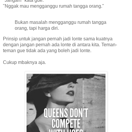
"Jangan!" kata gue.
"Nggak mau mengganggu rumah tangga orang."
Bukan masalah mengganggu rumah tangga
orang, tapi harga diri.
Prinsip untuk jangan pernah jadi lonte sama kuatnya
dengan jangan pernah ada lonte di antara kita. Teman-
teman gue tidak ada yang boleh jadi lonte.
Cukup mbaknya aja.