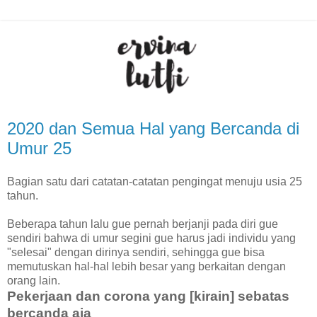
2020 dan Semua Hal yang Bercanda di
Umur 25
Bagian satu dari catatan-catatan pengingat menuju usia 25
tahun.
Beberapa tahun lalu gue pernah berjanji pada diri gue
sendiri bahwa di umur segini gue harus jadi individu yang
"selesai" dengan dirinya sendiri, sehingga gue bisa
memutuskan hal-hal lebih besar yang berkaitan dengan
orang lain.
Pekerjaan dan corona yang [kirain] sebatas
bercanda aja