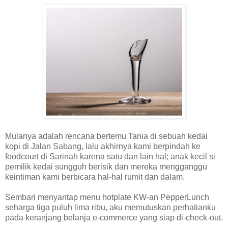
Mulanya adalah rencana bertemu Tania di sebuah kedai
kopi di Jalan Sabang, lalu akhirnya kami berpindah ke
foodcourt di Sarinah karena satu dan lain hal; anak kecil si
pemilik kedai sungguh berisik dan mereka mengganggu
keintiman kami berbicara hal-hal rumit dan dalam.
Sembari menyantap menu hotplate KW-an PepperLunch
seharga tiga puluh lima ribu, aku memutuskan perhatianku
pada keranjang belanja e-commerce yang siap di-check-out.