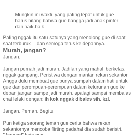
Mungkin ini waktu yang paling tepat untuk gue
harus bilang bahwa gue bangga jadi anak pinter
dan baik-baik.
Paling nggak itu satu-satunya yang menolong gue di saat-
saat terburuk —dan semoga terus ke depannya.
Murah, jangan?
Jangan.
Jangan pernah jadi murah. Jadilah yang mahal, berkelas,
nggak gampang. Peristiwa dengan mantan rekan sekantor
Angga dulu membuat gue punya sumpah dalam hati untuk
gue dan perempuan-perempuan dalam keturunan gue ke
depan jangan sampe jadi murah, apalagi sampai membalas
chat lelaki dengan:
ih kok nggak dibales sih, kzl.
Jangan. Pernah. Begitu.
Pun ketiga seorang teman gue cerita bahwa rekan
sekantornya mencoba flirting padahal dia sudah beristri.