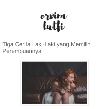
Tiga Cerita Laki-Laki yang Memilih
Perempuannya