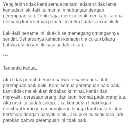
Yang lebih tidak kami semua pahami adalah tidak lama
kemudian laki-laki itu menjalin hubungan dengan
perempuan lain. Tentu saja, mereka tidak menikah, karena
memang kami semua paham, mereka tidak siap untuk itu.
Laki-laki pertama ini, tidak bisa memegang omongannya
sendiri. Seharusnya kemarin-kemarin dia cukup bilang
bahwa dia bosan. Itu saja sudah cukup.
***
Temanku kedua.
Aku tidak pernah berpikir bahwa temanku bukanlah
perempuan baik-baik. Kami semua perempuan baik-baik,
kami tidak melakukan tindakan kriminal, kami tidak
menyakiti perasaan orang, dan kami hormat pada orang tua.
Aku rasa itu sudah cukup. Jika kemudian lingkungan
membuat kami gemar nongkrong hingga larut malam, atau
berteman dengan banyak lelaki, aku pikir itu tidak bisa jadi
patokan bahwa perempuan ini tidak baik.